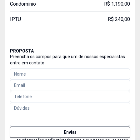
Condomínio
R$ 1.190,00
IPTU
R$ 240,00
PROPOSTA
Preencha os campos para que um de nossos especialistas
entre em contato
Enviar