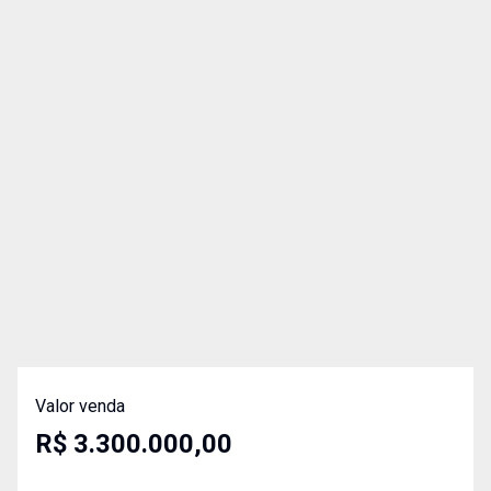
Valor venda
R$ 3.300.000,00