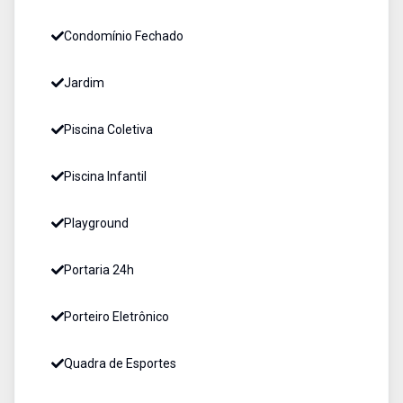
Condomínio Fechado
Jardim
Piscina Coletiva
Piscina Infantil
Playground
Portaria 24h
Porteiro Eletrônico
Quadra de Esportes