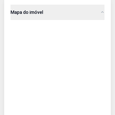
Mapa do imóvel