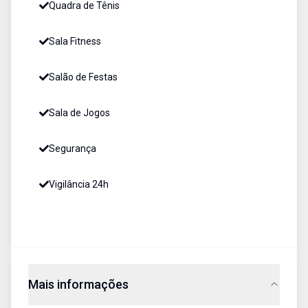
Quadra de Tênis
Sala Fitness
Salão de Festas
Sala de Jogos
Segurança
Vigilância 24h
Mais informações