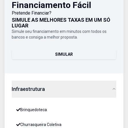
Financiamento Fácil
Pretende Financiar?
SIMULE AS MELHORES TAXAS EM UM SÓ
LUGAR
Simule seu financiamento em minutos com todos os
bancos e consiga a melhor proposta.
SIMULAR
Infraestrutura
Brinquedoteca
Churrasqueira Coletiva