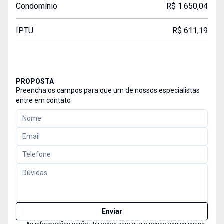
Condomínio
R$ 1.650,04
IPTU
R$ 611,19
PROPOSTA
Preencha os campos para que um de nossos especialistas
entre em contato
Enviar