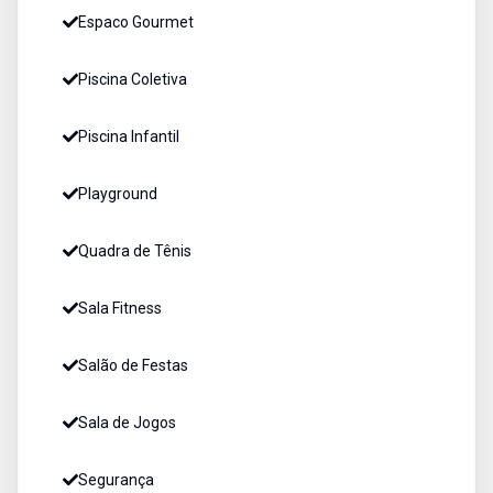
Espaco Gourmet
Piscina Coletiva
Piscina Infantil
Playground
Quadra de Tênis
Sala Fitness
Salão de Festas
Sala de Jogos
Segurança