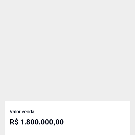
Valor venda
R$ 1.800.000,00