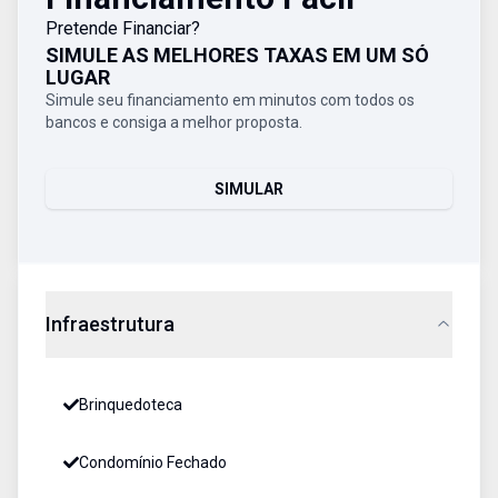
Pretende Financiar?
SIMULE AS MELHORES TAXAS EM UM SÓ
LUGAR
Simule seu financiamento em minutos com todos os
bancos e consiga a melhor proposta.
SIMULAR
Infraestrutura
Brinquedoteca
Condomínio Fechado