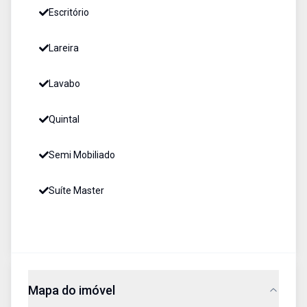
Escritório
Lareira
Lavabo
Quintal
Semi Mobiliado
Suíte Master
Mapa do imóvel