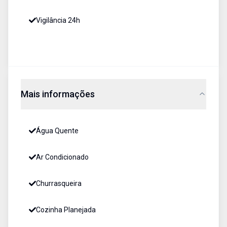
Vigilância 24h
Mais informações
Água Quente
Ar Condicionado
Churrasqueira
Cozinha Planejada