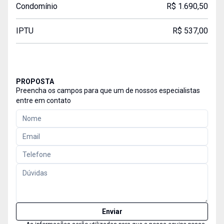
Condomínio
R$ 1.690,50
IPTU
R$ 537,00
PROPOSTA
Preencha os campos para que um de nossos especialistas
entre em contato
Enviar