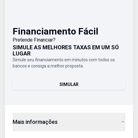
Financiamento Fácil
Pretende Financiar?
SIMULE AS MELHORES TAXAS EM UM SÓ
LUGAR
Simule seu financiamento em minutos com todos os
bancos e consiga a melhor proposta.
SIMULAR
Mais informações