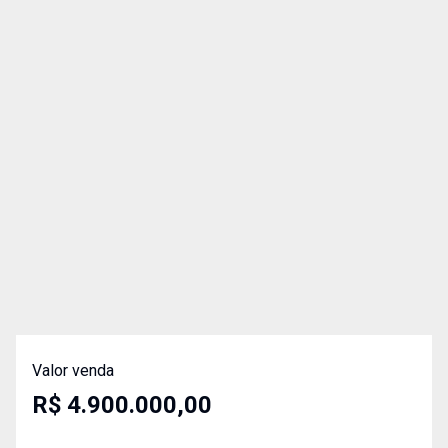
Valor venda
R$ 4.900.000,00