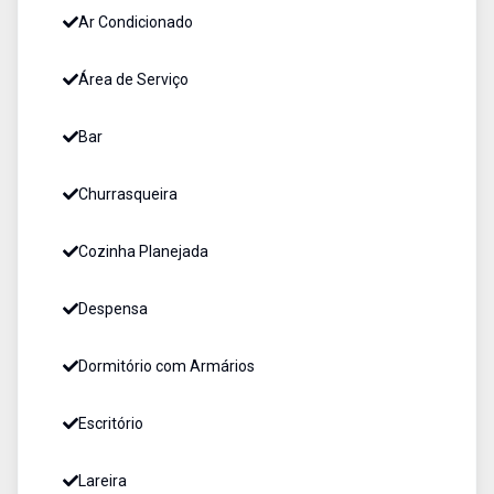
Ar Condicionado
Área de Serviço
Bar
Churrasqueira
Cozinha Planejada
Despensa
Dormitório com Armários
Escritório
Lareira