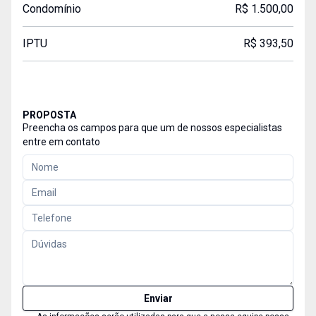
Condomínio
R$ 1.500,00
IPTU
R$ 393,50
PROPOSTA
Preencha os campos para que um de nossos especialistas
entre em contato
Enviar