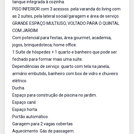
tanque integrada à cozinha.
PISO INFERIOR com 3 acessos: pela varanda do living com
as 2 suítes, pela lateral social/garagem e área de serviço.
GRANDE ESPAÇO MULTIUSO, VOLTADO PARA O QUINTAL
COM JARDIM.
Com potencial para festas, área gourmet, academia,
jogos, brinquedoteca, home office.
1 Suíte de hóspedes + 1 quarto e banheiro que pode ser
fechado para formar mais uma suíte.
Dependências de serviço: quarto com tela na janela,
armário embutido, banheiro com box de vidro e chuveiro
elétrico.
Ducha.
Espaço para construção de piscina no jardim.
Espaço canil.
Espaço horta.
Portão automático.
Garagem para 2 vagas cobertas.
Aquecimento: Gás de passagem.