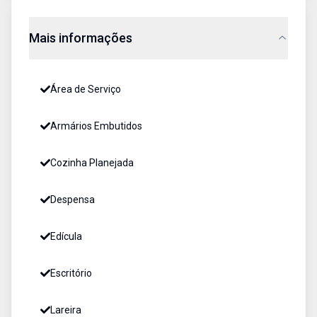
Mais informações
Área de Serviço
Armários Embutidos
Cozinha Planejada
Despensa
Edícula
Escritório
Lareira