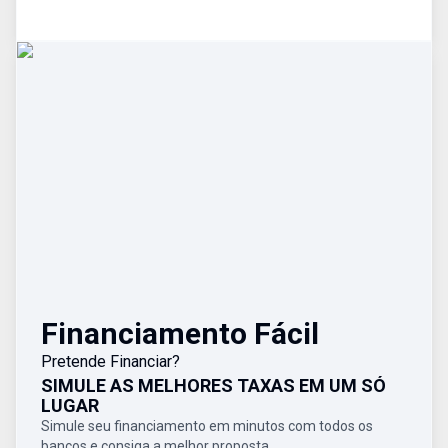
Financiamento Fácil
Pretende Financiar?
SIMULE AS MELHORES TAXAS EM UM SÓ
LUGAR
Simule seu financiamento em minutos com todos os
bancos e consiga a melhor proposta.