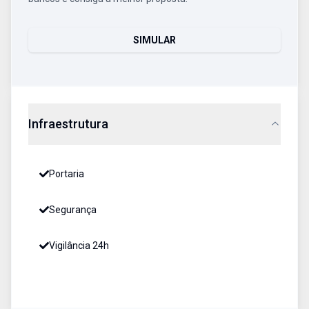
SIMULAR
Infraestrutura
Portaria
Segurança
Vigilância 24h