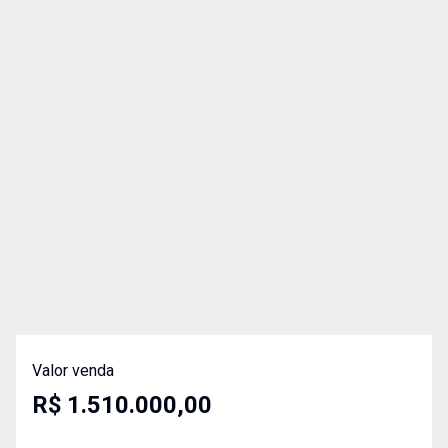
Valor venda
R$ 1.510.000,00