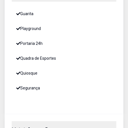
Guarita
Playground
Portaria 24h
Quadra de Esportes
Quiosque
Segurança