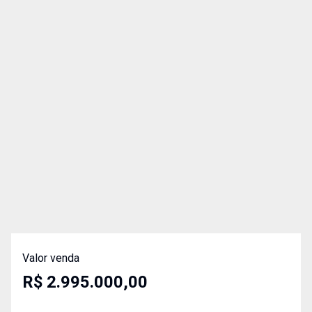
Valor venda
R$ 2.995.000,00