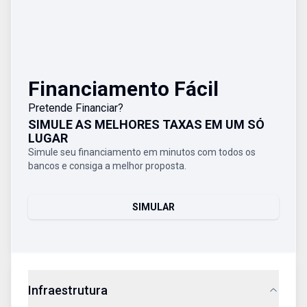
Financiamento Fácil
Pretende Financiar?
SIMULE AS MELHORES TAXAS EM UM SÓ
LUGAR
Simule seu financiamento em minutos com todos os
bancos e consiga a melhor proposta.
SIMULAR
Infraestrutura