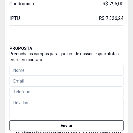
Condomínio
R$ 795,00
IPTU
R$ 7.326,24
PROPOSTA
Preencha os campos para que um de nossos especialistas
entre em contato
Enviar