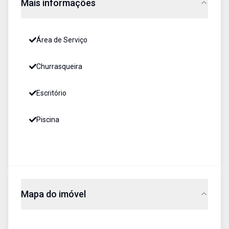
Mais informações
Área de Serviço
Churrasqueira
Escritório
Piscina
Mapa do imóvel