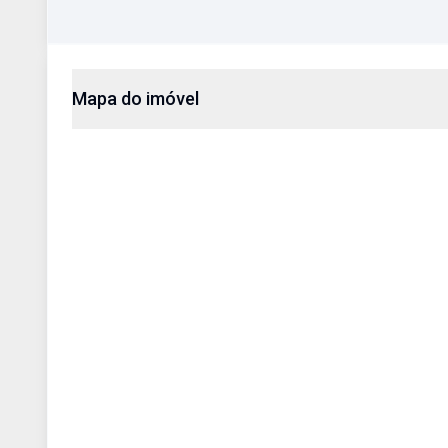
Mapa do imóvel