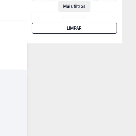
Mais filtros
PESQUISAR
LIMPAR