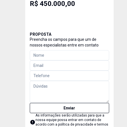
R$ 450.000,00
PROPOSTA
Preencha os campos para que um de
nossos especialistas entre em contato
Enviar
As informações serão utilizadas para que a
nossa equipe possa entrar em contato de
acordo com a
política de privacidade e termos