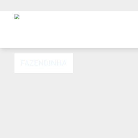
FAZENDINHA