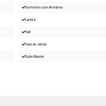
Dormitório com Armários
Lareira
Hall
Sala de Jantar
Suíte Master