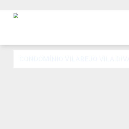
CONDOMÍNIO VILAREJO VILA DI