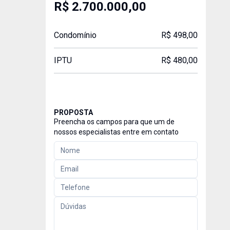
R$ 2.700.000,00
Condomínio
R$ 498,00
IPTU
R$ 480,00
PROPOSTA
Preencha os campos para que um de
nossos especialistas entre em contato